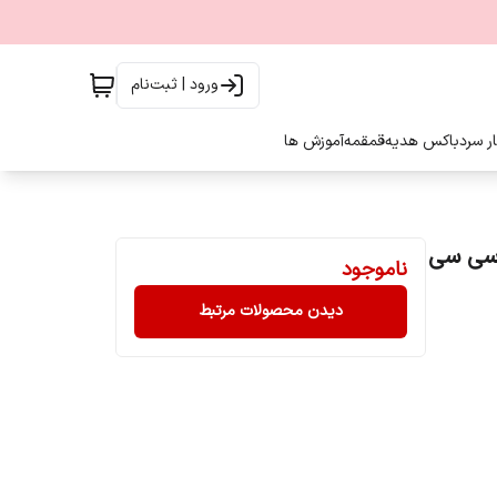
ورود | ثبت‌نام
ار سرد
باکس هدیه
قمقمه
آموزش ها
ناموجود
دیدن محصولات مرتبط