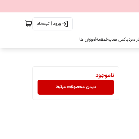
ورود | ثبت‌نام
ار سرد
باکس هدیه
قمقمه
آموزش ها
ناموجود
دیدن محصولات مرتبط