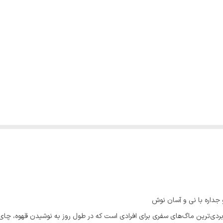
باترین و کاربردی‌ترین ماگ‌های سفری برای افرادی است که در طول روز به نوشیدن قهوه