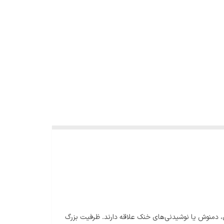
، چای، دمنوش یا نوشیدنی‌های خنک علاقه دارند. ظرفیت بزرگ