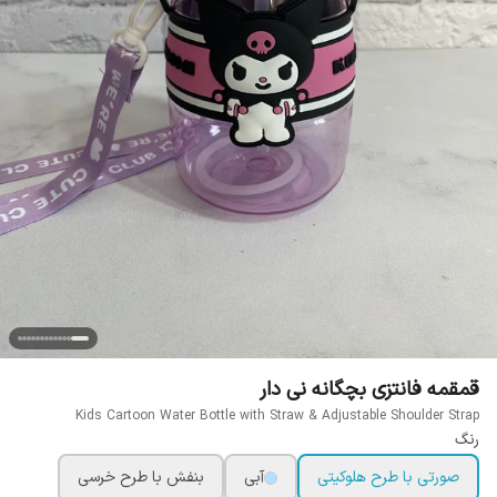
قمقمه فانتزی بچگانه نی دار
Kids Cartoon Water Bottle with Straw & Adjustable Shoulder Strap
رنگ
صورتی با طرح هلوکیتی
آبی
بنفش با طرح خرسی