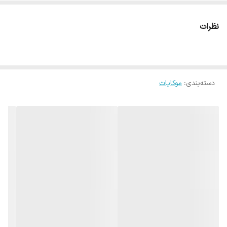
نظرات
دسته‌بندی
:
موکاپات