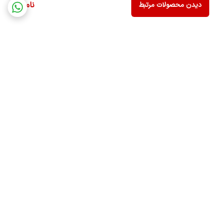
ناموجود
دیدن محصولات مرتبط
برگشت به بالا
ارسال ویژه
ضمانت اصالت کالا