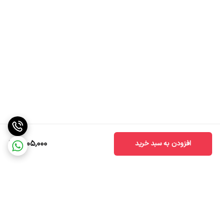
2,105,000
افزودن به سبد خرید