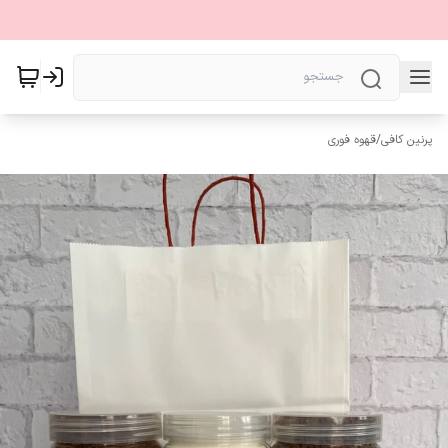
پرنین کافی
/
قهوه فوری