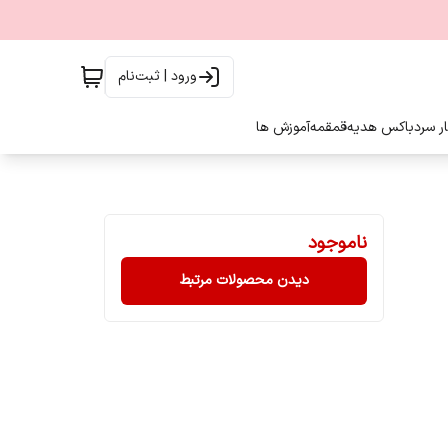
ورود | ثبت‌نام
ار سرد
باکس هدیه
قمقمه
آموزش ها
ناموجود
دیدن محصولات مرتبط