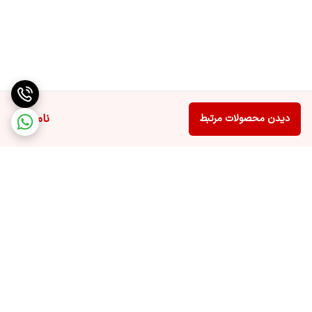
ناموجود
دیدن محصولات مرتبط
برگشت به بالا