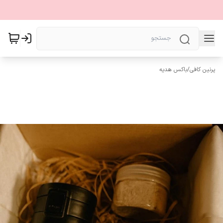
پرنین کافی
/
باکس هدیه