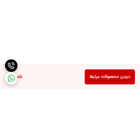
ناموجود
دیدن محصولات مرتبط