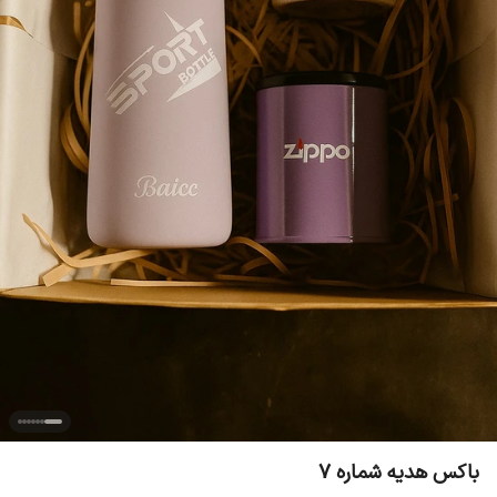
باکس هدیه شماره 7