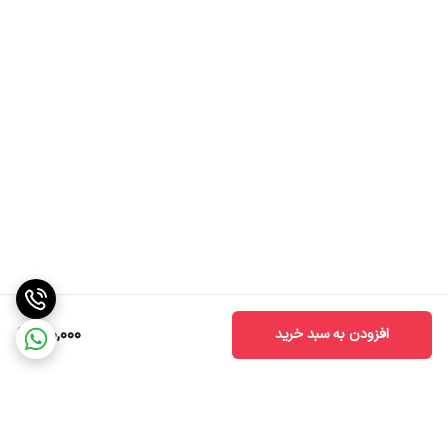
190,000
افزودن به سبد خرید