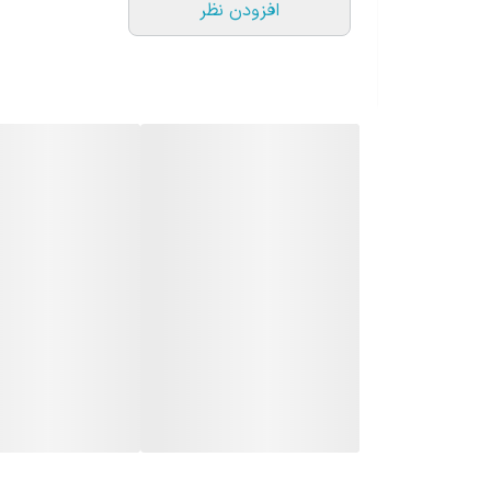
افزودن نظر