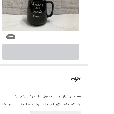
نظرات
شما هم درباره این محصول نظر خود را بنویسید.
برای ثبت نظر، لازم است ابتدا وارد حساب کاربری خود شوید