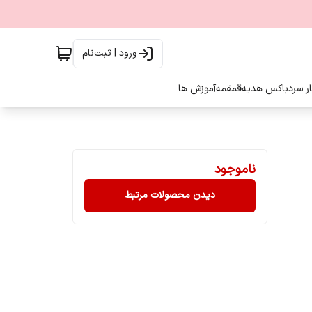
ورود | ثبت‌نام
ار سرد
باکس هدیه
قمقمه
آموزش ها
ناموجود
دیدن محصولات مرتبط