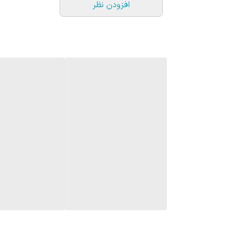
افزودن نظر