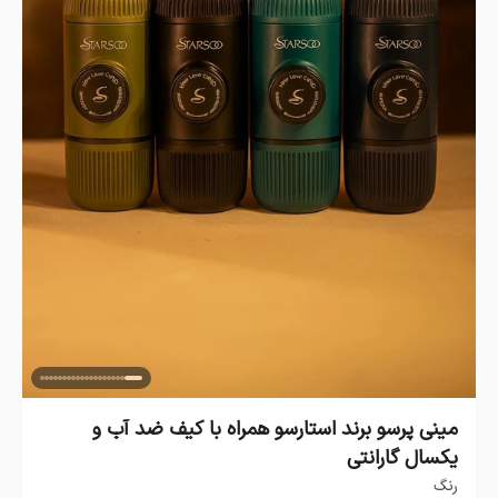
مینی پرسو برند استارسو همراه با کیف ضد آب و
یکسال گارانتی
رنگ