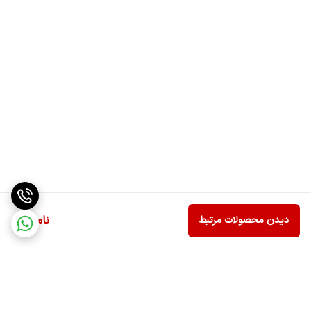
ناموجود
دیدن محصولات مرتبط