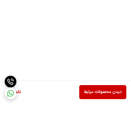
ناموجود
دیدن محصولات مرتبط