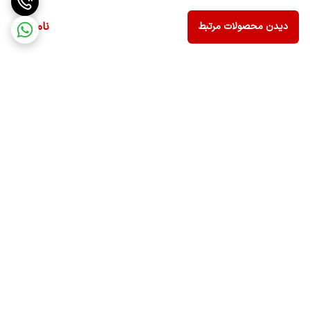
ناموجود
دیدن محصولات مرتبط
برگشت به بالا
ارسال ویژه
ضمانت اصالت کالا