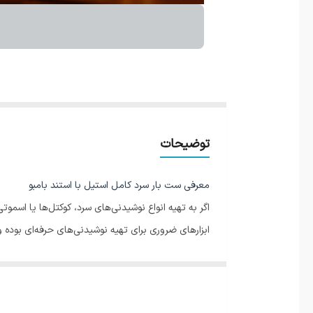
توضیحات
معرفی ست بار سرد کامل استیل با استند بامبو
اگر به تهیه انواع نوشیدنی‌های سرد، کوکتل‌ها یا اسموت
ابزارهای ضروری برای تهیه نوشیدنی‌های حرفه‌ای بود
محتویات ست بار سرد:
نام ابزار