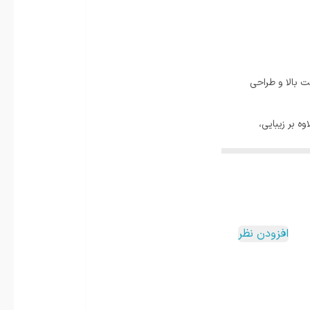
 بالا و طراحی
ه بر زیبایی،
 کافی‌شاپ‌ها،
افزودن نظر