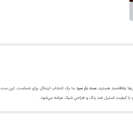
ی‌ها علاقه‌مند هستید،
ست بار سرد
ما یک انتخاب ایده‌آل برای شماست. این ست
ه و با کیفیت استیل ضد زنگ و طراحی شیک عرضه می‌شود.
توضیحات