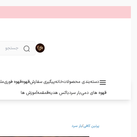
دسته‌بندی محصولات
خانه
پیگیری سفارش
قهوه
قهوه فوری
مل
قهوه های دمی
بار سرد
باکس هدیه
قمقمه
آموزش ها
پرنین کافی
/
بار سرد