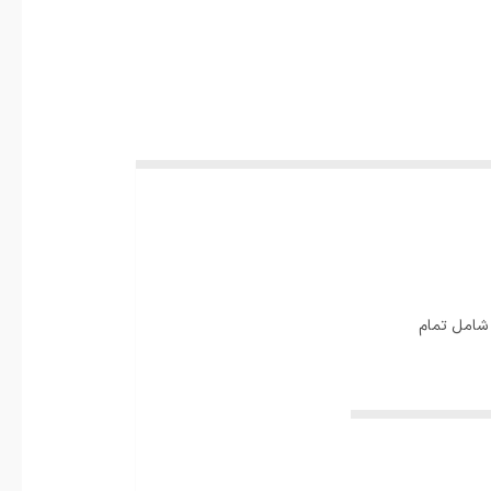
 شامل تمام