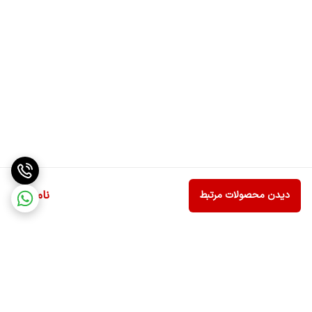
برای مشاهده سایر مدل استند ها به این صفحه مراجعه کنید.
برای خرید سایر ملزومات دم آوری قهوه به این صفحه مراجعه
کنید.
ناموجود
دیدن محصولات مرتبط