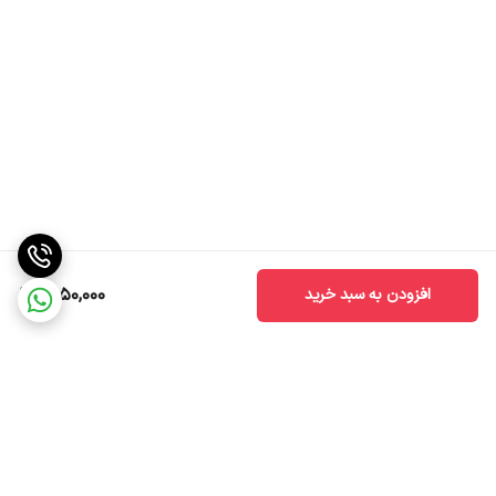
1,950,000
افزودن به سبد خرید