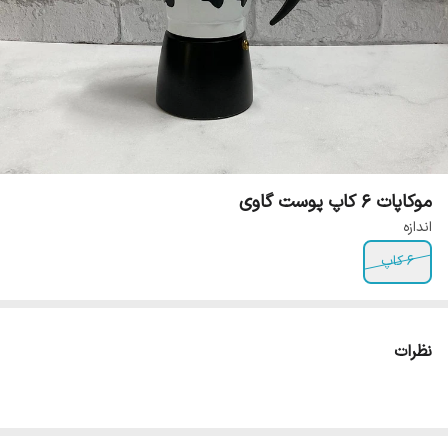
موکاپات 6 کاپ پوست گاوی
اندازه
۶ کاپ
نظرات