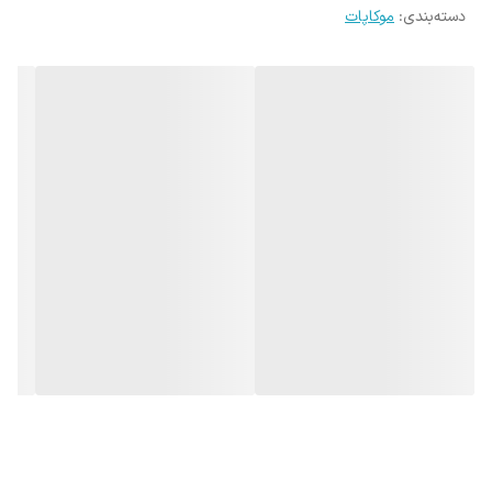
دسته‌بندی
:
موکاپات