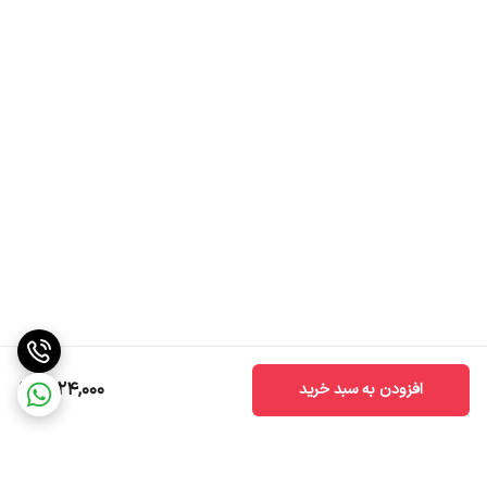
1,024,000
افزودن به سبد خرید