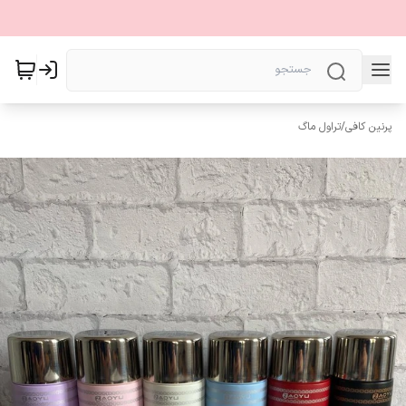
پرنین کافی
/
تراول ماگ