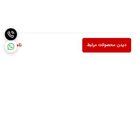
ناموجود
دیدن محصولات مرتبط
برگشت به بالا