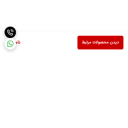
ناموجود
دیدن محصولات مرتبط
برگشت به بالا