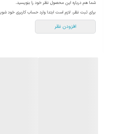
شما هم درباره این محصول نظر خود را بنویسید.
برای ثبت نظر، لازم است ابتدا وارد حساب کاربری خود شوید
افزودن نظر