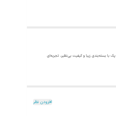
با بسته‌بندی زیبا و کیفیت بی‌نظیر، تجربه‌ای
افزودن نظر