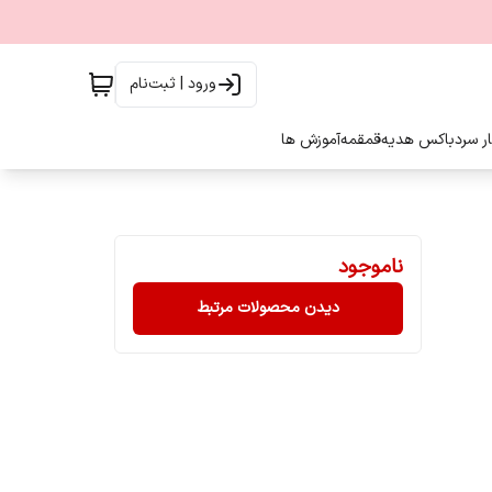
ورود | ثبت‌نام
ار سرد
باکس هدیه
قمقمه
آموزش ها
ناموجود
دیدن محصولات مرتبط