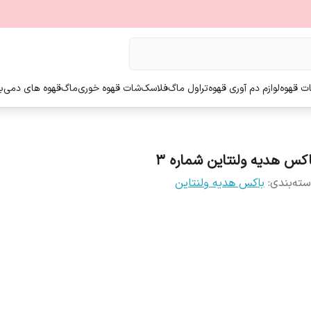
ت قهوه
لوازم دم آوری قهوه
تراول ماگ
فلاسک
شات قهوه خوری
ماگ
قهوه های دمی
ب
اکس هدیه ولنتاین شماره 3
ته‌بندی
:
باکس هدیه ولنتاین