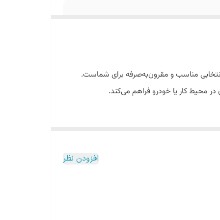
تخابی مناسب و مقرون‌به‌صرفه برای شماست
.
 در محیط کار یا خودرو فراهم می‌کند
.
افزودن نظر
ای داخل کیف هستید، پیشنهاد می‌کنیم سایر مدل‌های