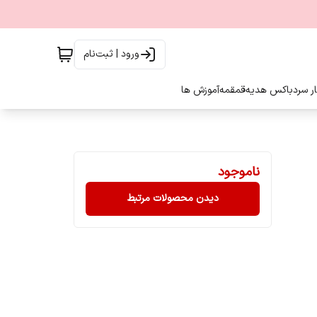
ورود | ثبت‌نام
ار سرد
باکس هدیه
قمقمه
آموزش ها
ناموجود
دیدن محصولات مرتبط