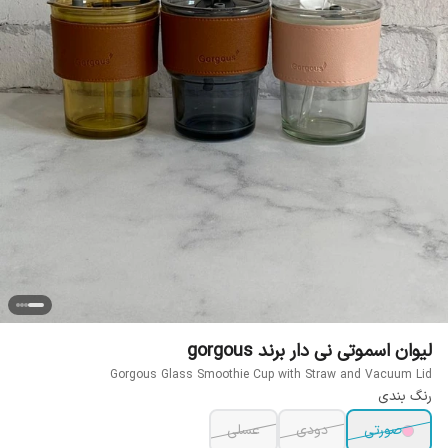
لیوان اسموتی نی دار برند gorgous
Gorgous Glass Smoothie Cup with Straw and Vacuum Lid
رنگ بندی
صورتی
دودی
عسلی