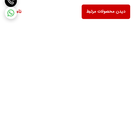
ناموجود
دیدن محصولات مرتبط
برگشت به بالا
ارسال ویژه
ضمانت اصالت کالا