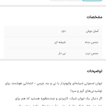
مشخصات
آسان نوش
دارد
جنس بدنه
شیشه ای
جنس درب
نی دار
توضیحات
لیوان اسموتی شیشه‌ای وکیوم‌دار با نی و بند چرمی – انتخابی هوشمند برای
نوشیدنی‌های گرم و سرد!
اگر دنبال یک لیوان شیک، کاربردی و چندمنظوره هستید که هم برای