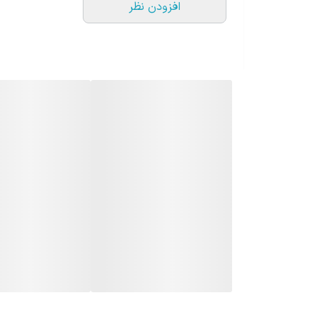
افزودن نظر