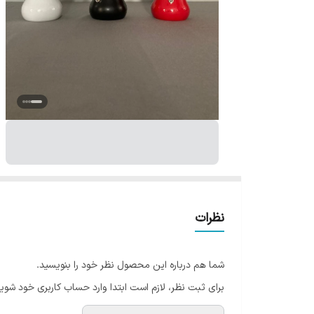
نظرات
شما هم درباره این محصول نظر خود را بنویسید.
برای ثبت نظر، لازم است ابتدا وارد حساب کاربری خود شوید