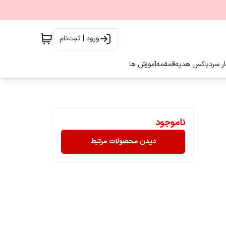
ورود | ثبت‌نام
ار سرد
باکس هدیه
قمقمه
آموزش ها
ناموجود
دیدن محصولات مرتبط