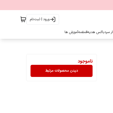
ورود | ثبت‌نام
ار سرد
باکس هدیه
قمقمه
آموزش ها
ناموجود
دیدن محصولات مرتبط