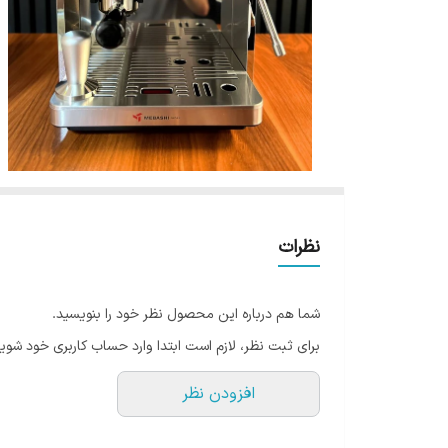
نظرات
شما هم درباره این محصول نظر خود را بنویسید.
برای ثبت نظر، لازم است ابتدا وارد حساب کاربری خود شوید
افزودن نظر