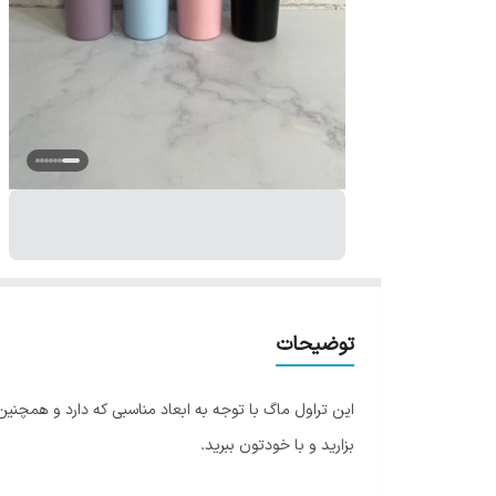
توضیحات
این تراول ماگ با توجه به ابعاد مناسبی که دارد و همچن
بزارید و با خودتون ببرید.