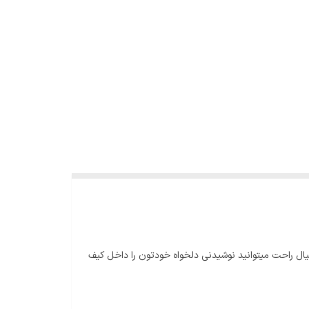
یال راحت میتوانید نوشیدنی دلخواه خودتون را داخل کیف