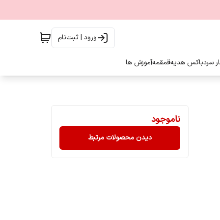
ورود | ثبت‌نام
ار سرد
باکس هدیه
قمقمه
آموزش ها
ناموجود
دیدن محصولات مرتبط