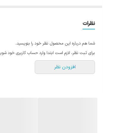
نظرات
شما هم درباره این محصول نظر خود را بنویسید.
برای ثبت نظر، لازم است ابتدا وارد حساب کاربری خود شوید
افزودن نظر