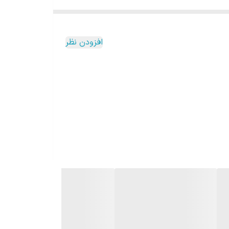
افزودن نظر