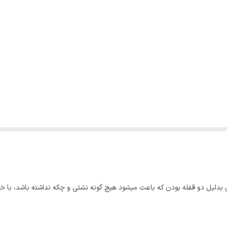
ین بدلیل دو قفله بودن که باعث میشود هیچ گونه نشتی و چکه نداشته باشد، با خ