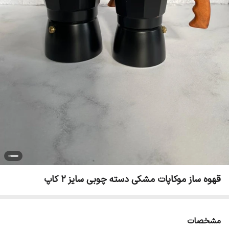
قهوه ساز موکاپات مشکی دسته چوبی سایز 2 کاپ
مشخصات