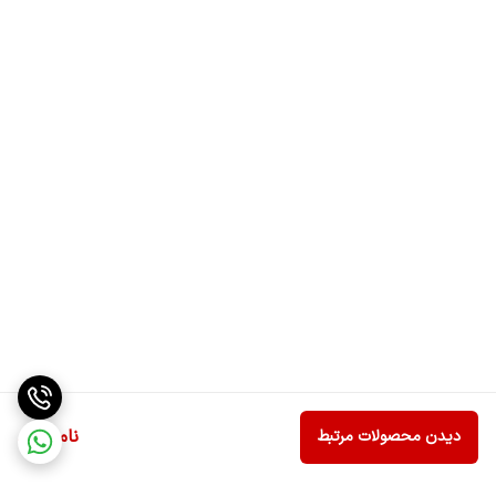
ناموجود
دیدن محصولات مرتبط