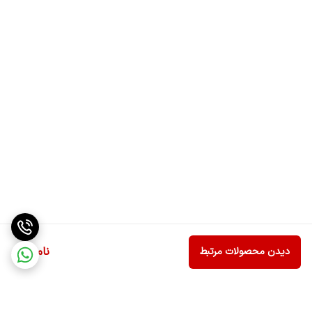
ناموجود
دیدن محصولات مرتبط