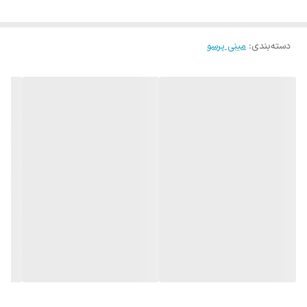
دسته‌بندی
:
مینی پرسو