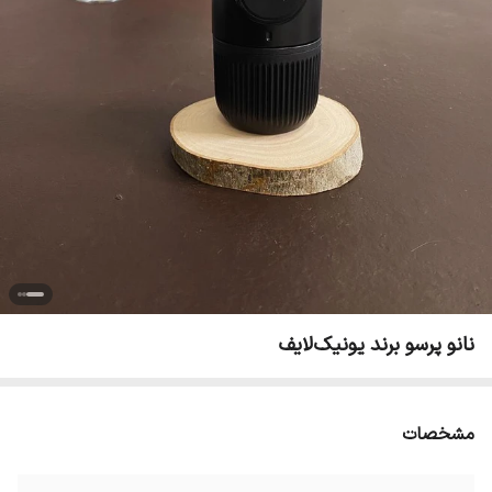
نانو پرسو برند یونیک‌لایف
مشخصات