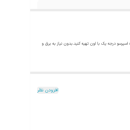
سپرسو درجه یک با اون تهیه کنید.بدون نیاز به برق و
افزودن نظر