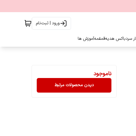
ورود | ثبت‌نام
ار سرد
باکس هدیه
قمقمه
آموزش ها
ناموجود
دیدن محصولات مرتبط