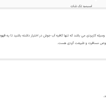
اسپرسو تک شات
دارد
پودری
ه کاربردی می باشد که تنها کافیه آب جوش در اختیار داشته باشید تا یه قهوه ا
خصوص مسافرت و طبیعت گردی هست.
.