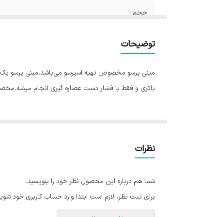
حجم
کیف
توضیحات
نوعذقهوه
مینی پرسو مخصوص تهیه اسپرسو می‌باشد.مینی پرسو یک وسیل
باتری و فقط با فشار دست عصاره گیری انجام میشه.م
نظرات
شما هم درباره این محصول نظر خود را بنویسید.
برای ثبت نظر، لازم است ابتدا وارد حساب کاربری خود شوید