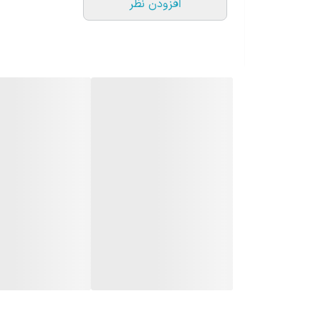
افزودن نظر