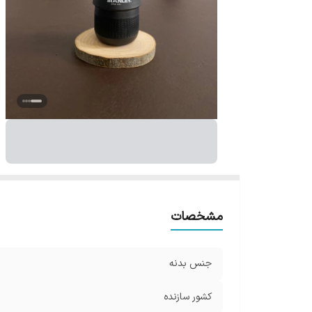
مشخصات
جنس بدنه
کشور سازنده