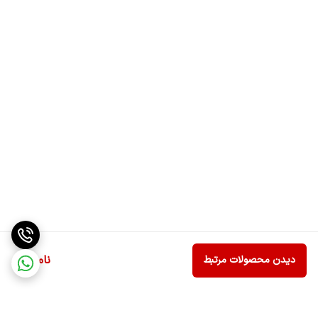
ناموجود
دیدن محصولات مرتبط