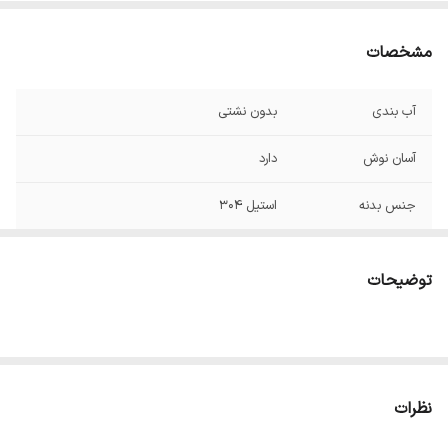
مشخصات
آب بندی
بدون نشتی
آسان نوش
دارد
جنس بدنه
استیل ۳۰۴
مناسب
دمای گرم و سرد
توضیحات
نظرات