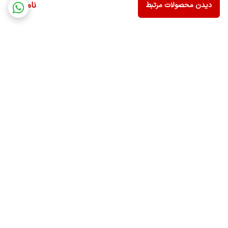
ناموجود
دیدن محصولات مرتبط
برگشت به بالا
ارسال ویژه
ضمانت اصالت کالا