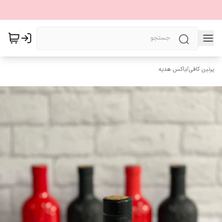
پرنین کافی
/
باکس هدیه