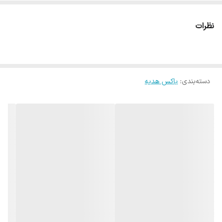
نظرات
دسته‌بندی
:
باکس هدیه