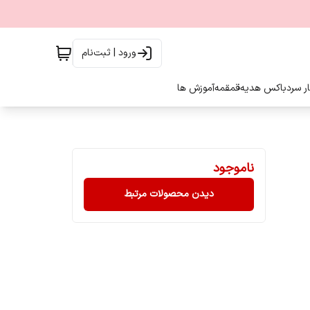
ورود | ثبت‌نام
ار سرد
باکس هدیه
قمقمه
آموزش ها
ناموجود
دیدن محصولات مرتبط