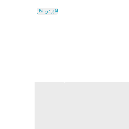
افزودن نظر