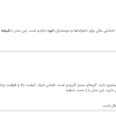
استیل ضد زنگ
پلاستیک فشرده
نتخابی عالی برای خانواده‌ها و دوستداران قهوه تازه‌دم است. این مدل با
شیشه پ
 مصرف روزانه بیشتری دارند، گزینه‌ای بسیار کاربردی است. طراحی شیک، کیفیت بالا و ظرفیت 
دارید، این مدل را از دست ندهید.