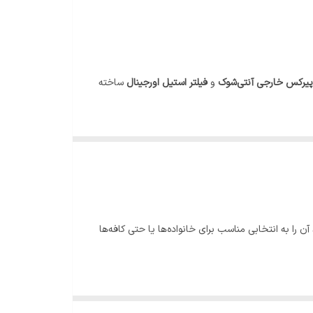
یرکس خارجی آنتی‌شوک
و
فیلتر استیل اورجینال
ساخته
زیاد آن را به انتخابی مناسب برای خانواده‌ها یا حتی کافه‌ها