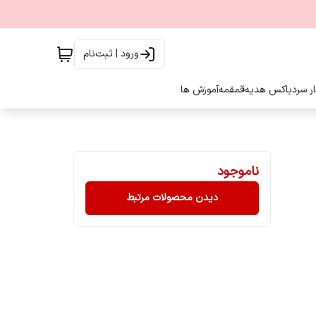
ورود | ثبت‌نام
ار سرد
باکس هدیه
قمقمه
آموزش ها
ناموجود
دیدن محصولات مرتبط