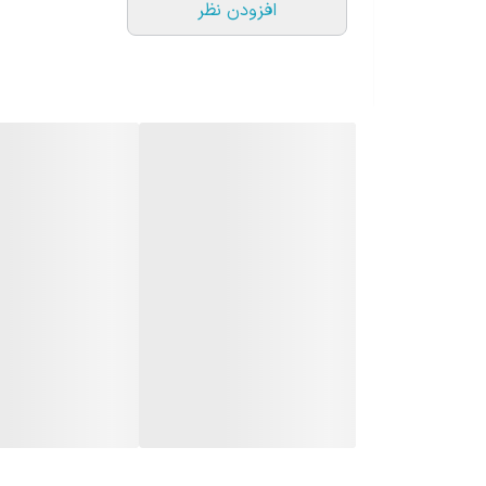
افزودن نظر