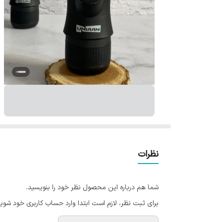
نظرات
شما هم درباره این محصول نظر خود را بنویسید.
برای ثبت نظر، لازم است ابتدا وارد حساب کاربری خود شوید