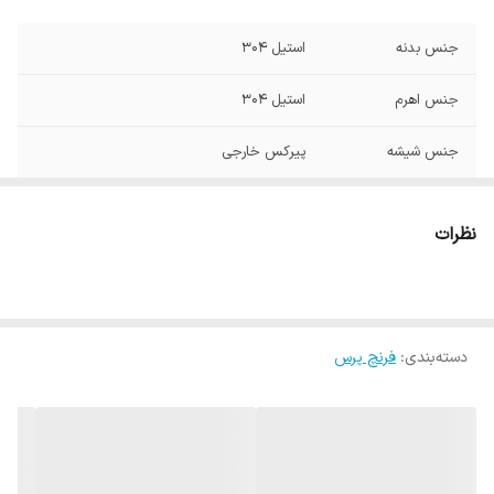
جنس بدنه
استیل ۳۰۴
جنس اهرم
استیل ۳۰۴
جنس شیشه
پیرکس خارجی
نظرات
دسته‌بندی
:
فرنچ پرس