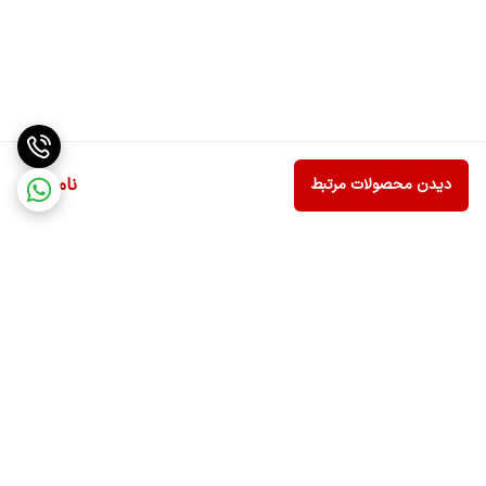
ناموجود
دیدن محصولات مرتبط
برگشت به بالا