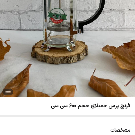
فرنچ پرس جمیلای حجم ۶۰۰ سی سی
مشخصات