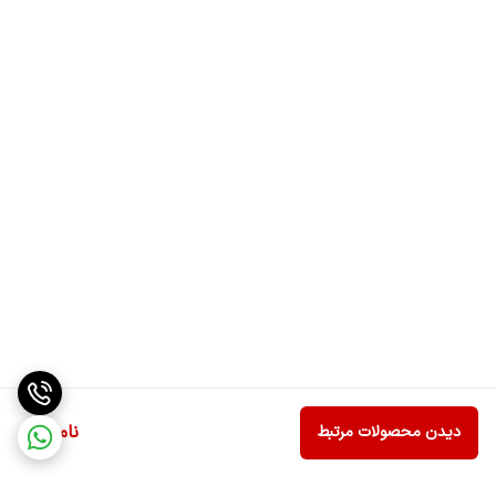
ناموجود
دیدن محصولات مرتبط