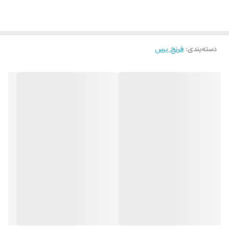
دسته‌بندی
:
فرنچ پرس