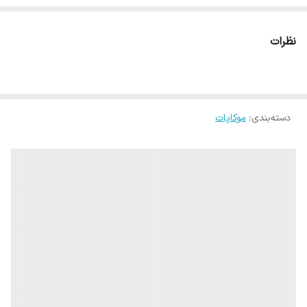
برندهای داخل بازار می باشد
نظرات
دسته‌بندی
:
موکاپات