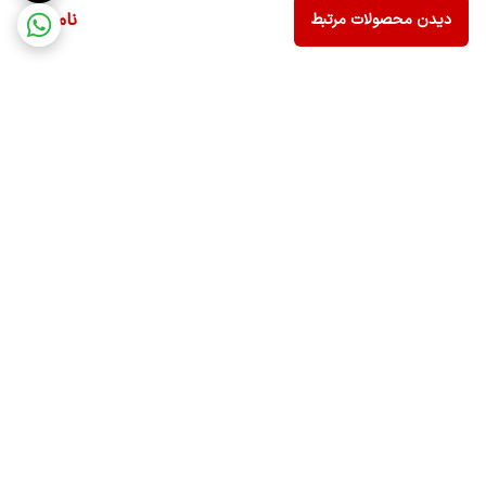
ناموجود
دیدن محصولات مرتبط
برگشت به بالا
ارسال ویژه
ضمانت اصالت کالا