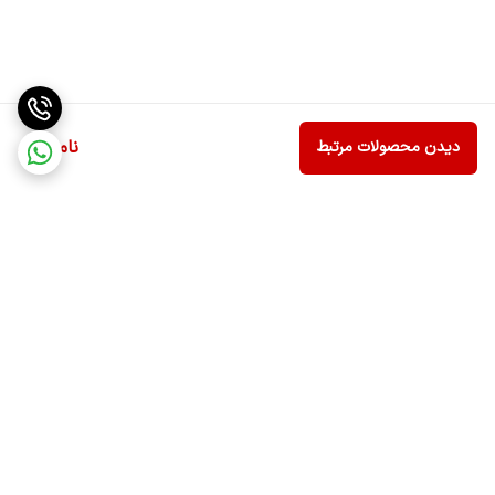
ناموجود
دیدن محصولات مرتبط
برگشت به بالا