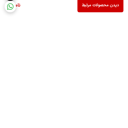
ناموجود
دیدن محصولات مرتبط
برگشت به بالا
ارسال ویژه
ضمانت اصالت کالا