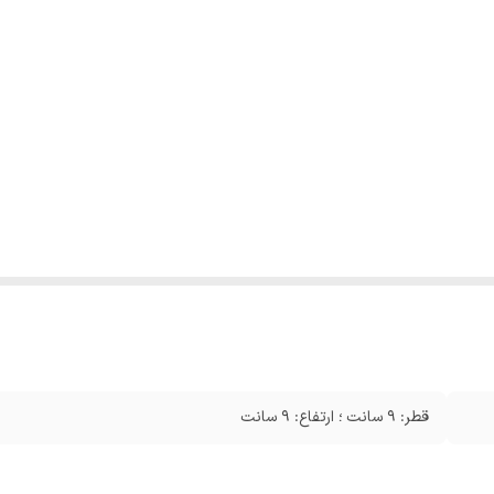
قطر: 9 سانت ؛ ارتفاع: 9 سانت