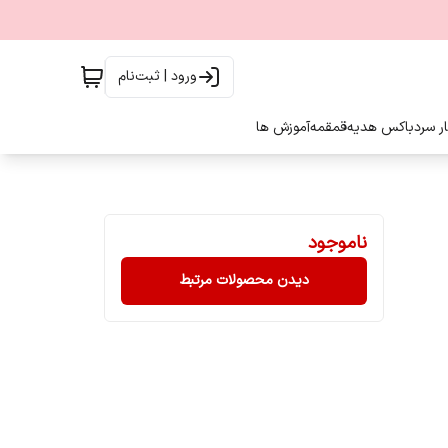
ورود | ثبت‌نام
ار سرد
باکس هدیه
قمقمه
آموزش ها
ناموجود
دیدن محصولات مرتبط