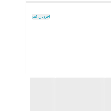
افزودن نظر