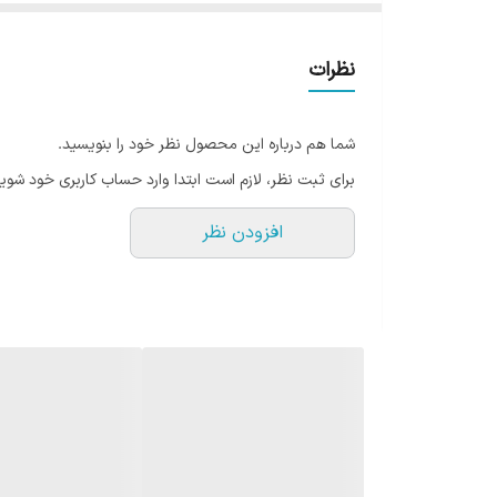
نظرات
شما هم درباره این محصول نظر خود را بنویسید.
برای ثبت نظر، لازم است ابتدا وارد حساب کاربری خود شوید
افزودن نظر