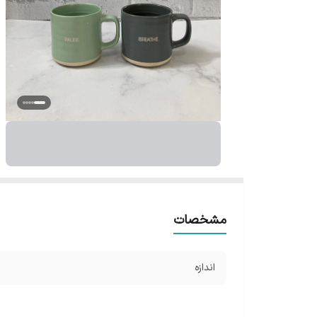
مشخصات
اندازه