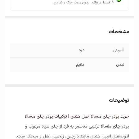
۴ قسط ماهانه. بدون سود، چک و ضامن.
مشخصات
شیرینی
دارد
تندی
ملایم
توضیحات
خرید پودر چای ماسالا اصل هندی | ترکیبات پودر چای ماسالا
پودر
چای ماسالا
ترکیبی منحصر به فرد از چای سیاه مرغوب و
ادویه‌های اصیل هندی مانند دارچین، زنجبیل، هل و میخک است.