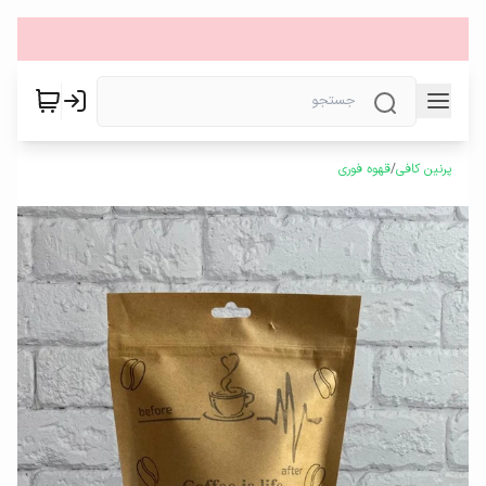
پرنین کافی
/
قهوه فوری