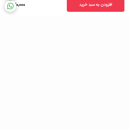
520,000
افزودن به سبد خرید
برگشت به بالا
ارسال ویژه
ضمانت اصالت کالا