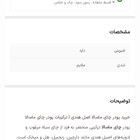
۴ قسط ماهانه. بدون سود، چک و ضامن.
مشخصات
شیرینی
دارد
تندی
ملایم
توضیحات
خرید پودر چای ماسالا اصل هندی | ترکیبات پودر چای ماسالا
پودر
چای ماسالا
ترکیبی منحصر به فرد از چای سیاه مرغوب و
ادویه‌های اصیل هندی مانند دارچین، زنجبیل، هل و میخک است.