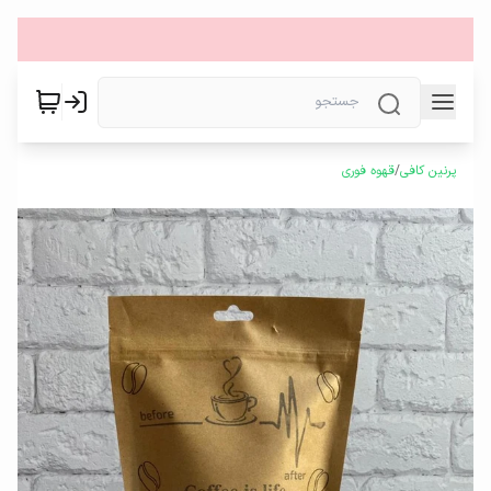
پرنین کافی
/
قهوه فوری