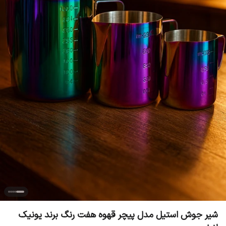
شیر جوش استیل مدل پیچر قهوه هفت رنگ برند یونیک