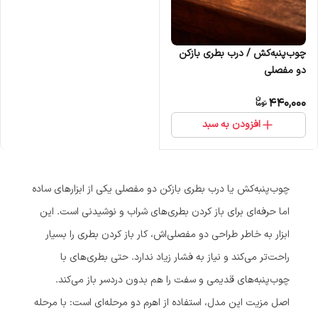
چوب‌پنبه‌کش / درب بطری بازکن
دو مفصلی
440,000
افزودن به سبد
چوب‌پنبه‌کش یا درب بطری بازکن دو مفصلی یکی از ابزارهای ساده
اما حرفه‌ای برای باز کردن بطری‌های شراب و نوشیدنی است. این
ابزار به خاطر طراحی دو مفصلی‌اش، کار باز کردن بطری را بسیار
راحت‌تر می‌کند و نیاز به فشار زیاد ندارد. حتی بطری‌های با
چوب‌پنبه‌های قدیمی و سفت را هم بدون دردسر باز می‌کند.
اصل مزیت این مدل، استفاده از اهرم دو مرحله‌ای است: با مرحله