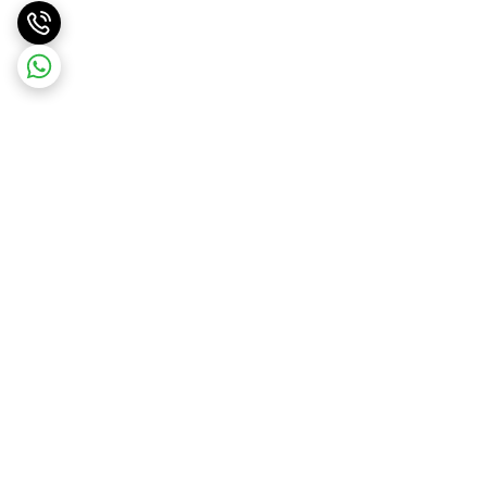
برگشت به بالا
ارسال ویژه
ضمانت اصالت کالا