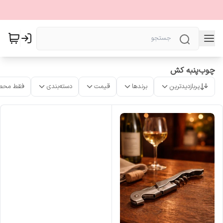
چوب‌پنبه کش
پربازدیدترین
برندها
قیمت
دسته‌بندی
فقط محص