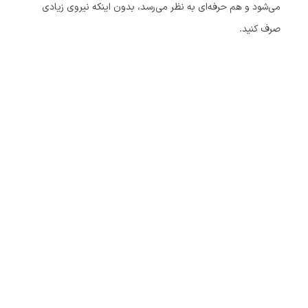
می‌شود و هم حرفه‌ای به نظر می‌رسد، بدون اینکه نیروی زیادی
صرف کنید.