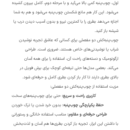
اول، چوب‌پنبه کمی بالا می‌آید و با مرحله دوم، کامل بیرون کشیده
می‌شود. این کار هم مانع شکستن چوب‌پنبه می‌شود و هم به شما
اجازه می‌دهد بطری را با کمترین نیرو و بدون آسیب دیدن درب یا
شیشه باز کنید.
چوب‌پنبه‌کش دو مفصلی برای کسانی که عاشق تجربه نوشیدن
شراب یا نوشیدنی‌های خاص هستند، ضروری است. طراحی
ارگونومیک و دسته‌های راحت آن، استفاده را برای همه آسان
می‌کند. بعضی مدل‌ها حتی تیغه‌ای کوچک برای برش فویل در
بالای بطری دارند تا کار باز کردن بطری کامل و حرفه‌ای شود.
مزیت استفاده از چوب‌پنبه‌کش دو مفصلی:
کاربری راحت و سریع:
حتی برای چوب‌پنبه‌های سخت
حفظ یکپارچگی چوب‌پنبه:
بدون خرد شدن یا ترک خوردن
طراحی حرفه‌ای و مقاوم:
مناسب استفاده خانگی و رستورانی
با داشتن این ابزار، تجربه باز کردن بطری‌ها هم آسان و لذت‌بخش