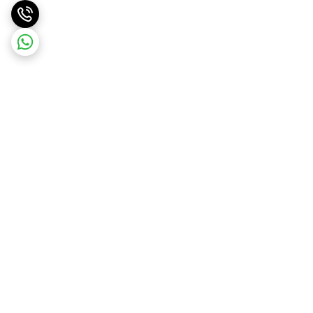
برگشت به بالا
ارسال ویژه
ضمانت اصالت کالا