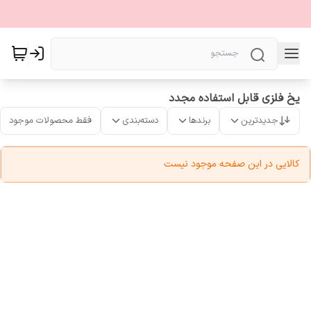
یخ فلزی قابل استفاده مجدد
جدیدترین
برندها
دسته‌بندی
فقط محصولات موجود
کالایی در این صفحه موجود نیست