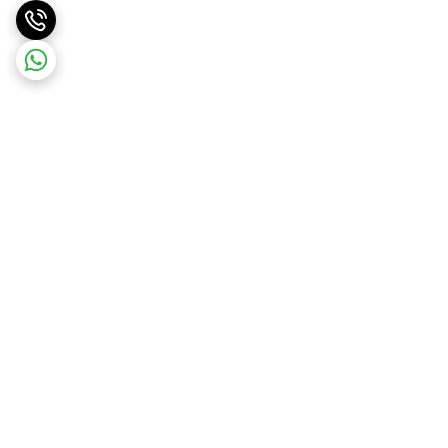
برگشت به بالا
ارسال ویژه
ضمانت اصالت کالا