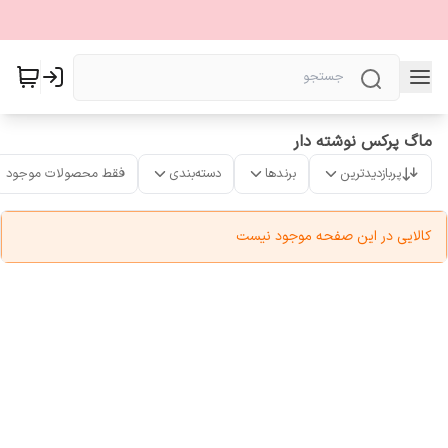
ماگ پرکس نوشته دار
پربازدیدترین
برندها
دسته‌بندی
فقط محصولات موجود
کالایی در این صفحه موجود نیست