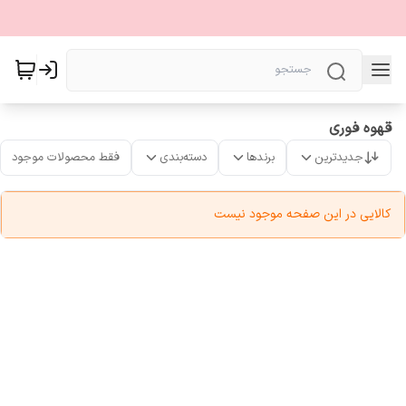
قهوه فوری
جدیدترین
برندها
دسته‌بندی
فقط محصولات موجود
کالایی در این صفحه موجود نیست