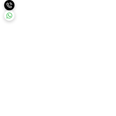
برگشت به بالا
ارسال ویژه
ضمانت اصالت کالا