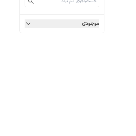
موجودی