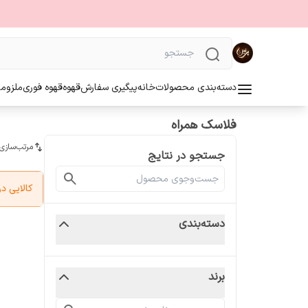
دسته‌بندی محصولات
خانه
پیگیری سفارش
قهوه
قهوه فوری
ملزوما
فلاسک همراه
مرتب‌سازی
جستجو در نتایج
کالایی 
دسته‌بندی
برند