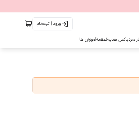
ورود | ثبت‌نام
ار سرد
باکس هدیه
قمقمه
آموزش ها