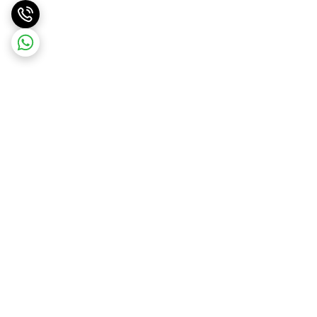
برگشت به بالا
ارسال ویژه
ضمانت اصالت کالا